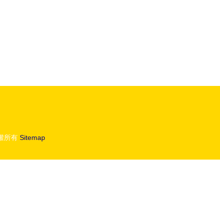
權所有
Sitemap