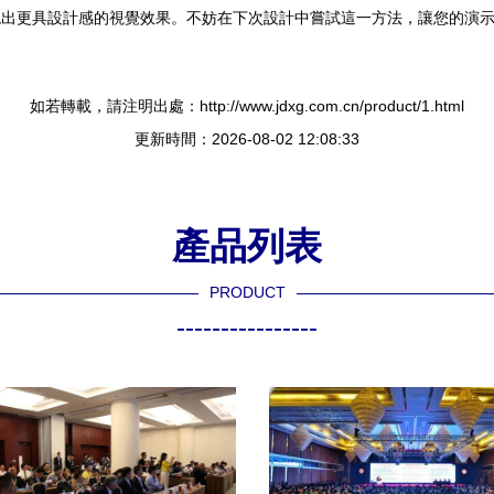
更具設計感的視覺效果。不妨在下次設計中嘗試這一方法，讓您的
如若轉載，請注明出處：http://www.jdxg.com.cn/product/1.html
更新時間：2026-08-02 12:08:33
產品列表
PRODUCT
----------------